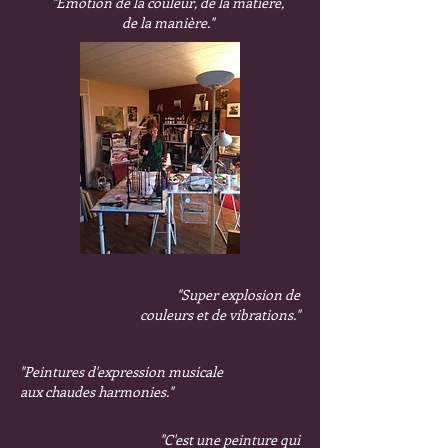
"Emotion de la couleur, de la matière,
de la manière."
"Super explosion de
couleurs et de vibrations."
"Peintures d'expression musicale
aux chaudes harmonies."
"C'est une peinture qui